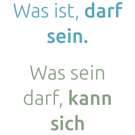
Was ist,
darf
sein.
Was sein
darf,
kann
sich