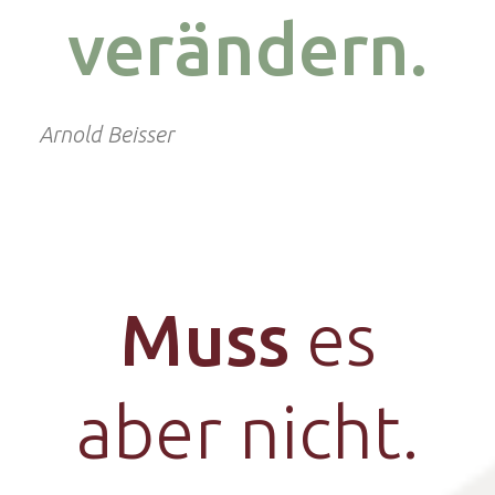
verändern.
Arnold Beisser
Muss
es
aber nicht.