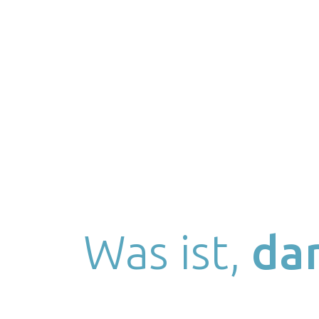
Was ist,
dar