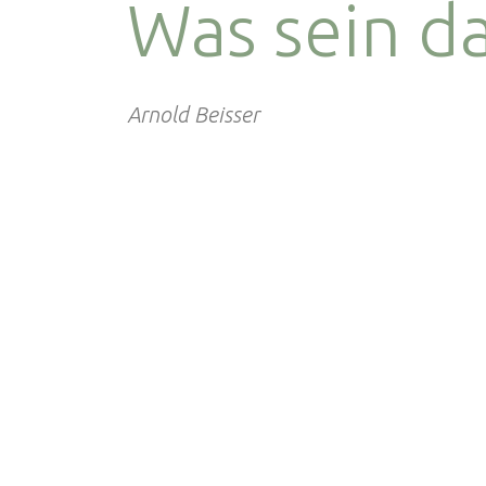
Was sein da
Arnold Beisser